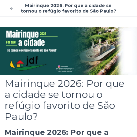
Mairinque 2026: Por que a cidade se
tornou o refúgio favorito de São Paulo?
Mairinque 2026: Por que
a cidade se tornou o
refúgio favorito de São
Paulo?
Mairinque 2026: Por que a