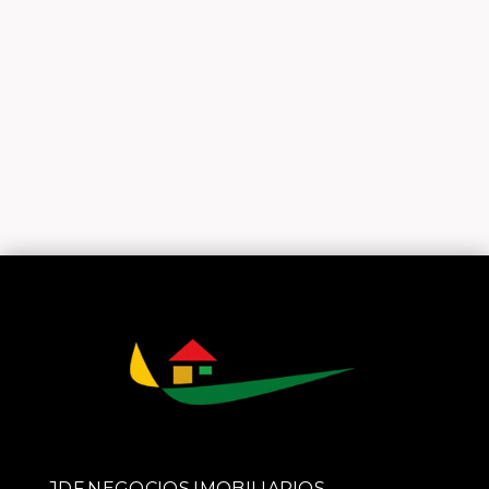
JDF NEGOCIOS IMOBILIARIOS